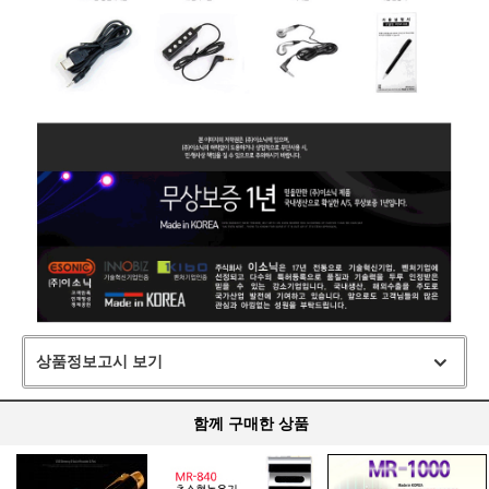
상품정보고시 보기
함께 구매한 상품