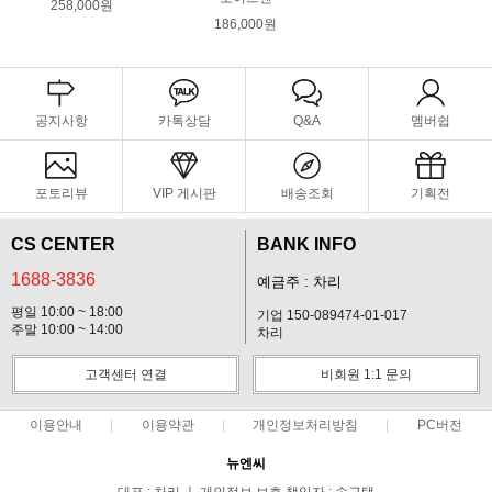
258,000원
186,000원
공지사항
카톡상담
Q&A
멤버쉽
포토리뷰
VIP 게시판
배송조회
기획전
CS CENTER
BANK INFO
1688-3836
예금주 : 차리
평일 10:00 ~ 18:00
기업 150-089474-01-017
주말 10:00 ~ 14:00
차리
고객센터 연결
비회원 1:1 문의
이용안내
이용약관
개인정보처리방침
PC버전
뉴엔씨