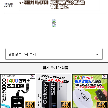
상품정보고시 보기
함께 구매한 상품