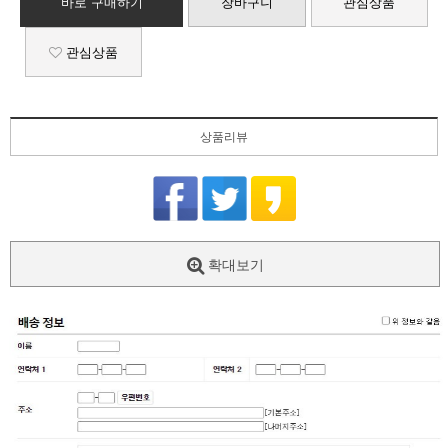
바로 구매하기
장바구니
관심상품
관심상품
상품리뷰
확대보기