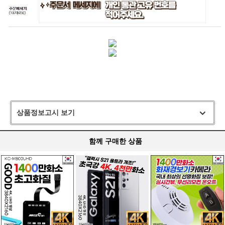
상품정보고시 보기
함께 구매한 상품