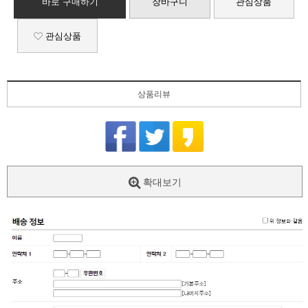
바로 구매하기
장바구니
관심상품
관심상품
상품리뷰
확대보기