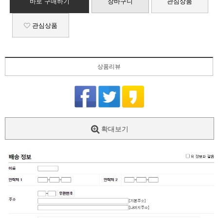
바로 구매하기
장바구니
관심상품
관심상품
상품리뷰
확대보기