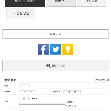
바로 구매하기
장바구니
관심상품
관심상품
상품리뷰
확대보기