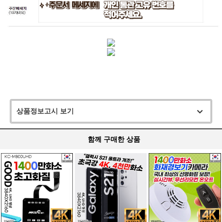
상품정보고시 보기
함께 구매한 상품