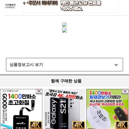
상품정보고시 보기
함께 구매한 상품