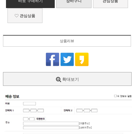
바로 구매하기
장바구니
관심상품
관심상품
상품리뷰
확대보기