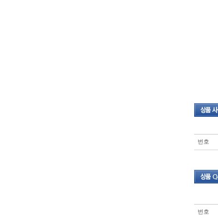
번호
번호