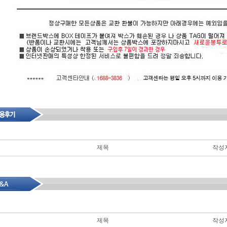
제목
작성
제목
작성