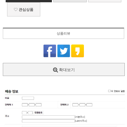
관심상품
상품리뷰
확대보기