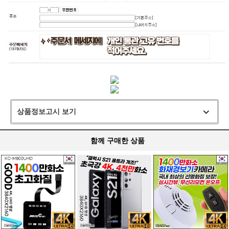
상품정보고시 보기
함께 구매한 상품