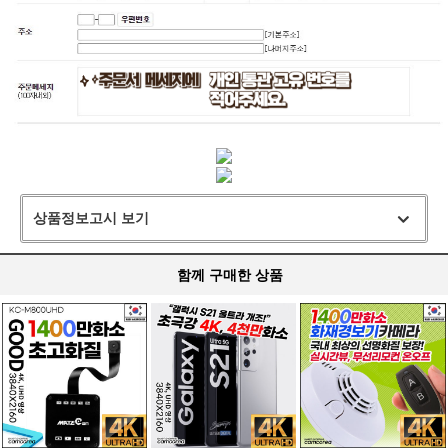
상품정보고시 보기
함께 구매한 상품