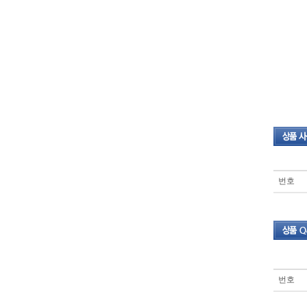
번호
번호