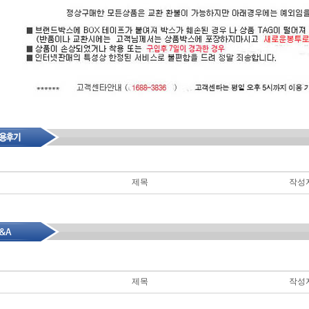
제목
작성
제목
작성