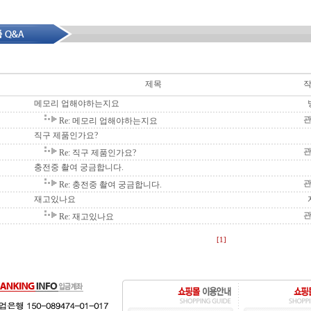
제목
메모리 업해야하는지요
Re: 메모리 업해야하는지요
직구 제품인가요?
Re: 직구 제품인가요?
충전중 촬여 궁금합니다.
Re: 충전중 촬여 궁금합니다.
재고있나요
Re: 재고있나요
[1]