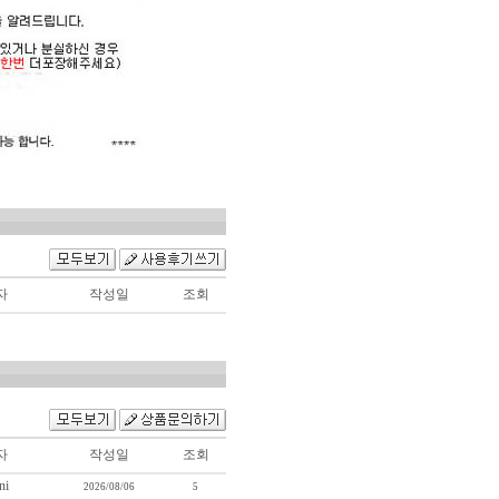
자
작성일
조회
자
작성일
조회
ni
2026/08/06
5