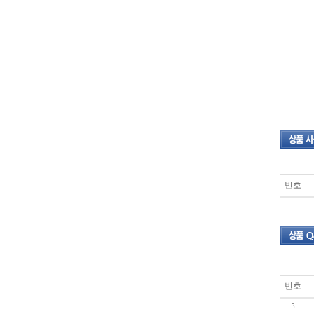
번호
번호
3