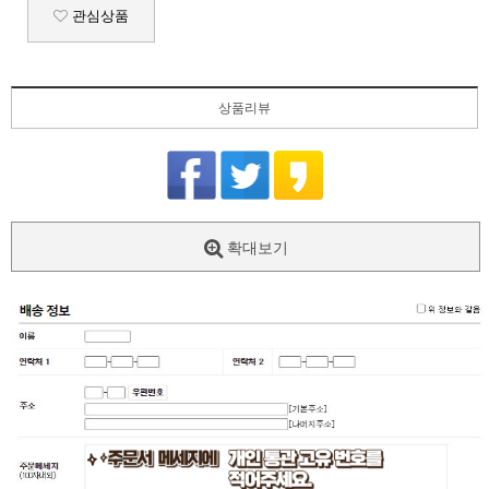
관심상품
상품리뷰
확대보기