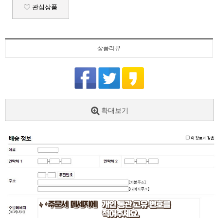
관심상품
상품리뷰
확대보기