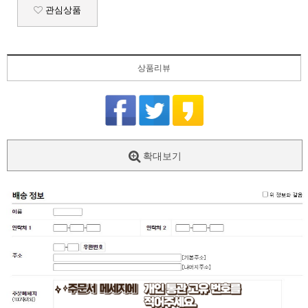
관심상품
상품리뷰
확대보기