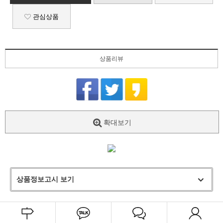
관심상품
상품리뷰
확대보기
상품정보고시 보기