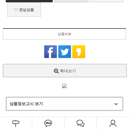
관심상품
상품리뷰
확대보기
상품정보고시 보기