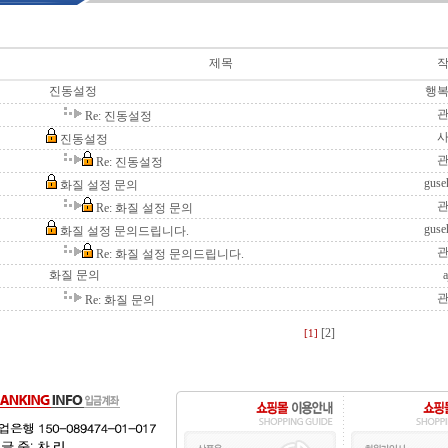
제목
진동설정
행
Re: 진동설정
진동설정
Re: 진동설정
guse
화질 설정 문의
Re: 화질 설정 문의
guse
화질 설정 문의드립니다.
Re: 화질 설정 문의드립니다.
화질 문의
a
Re: 화질 문의
[2]
[1]