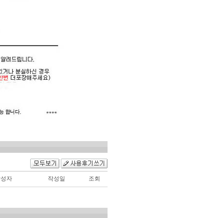
작성자
작성일
조회