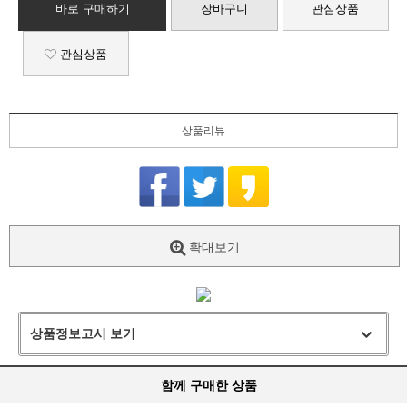
바로 구매하기
장바구니
관심상품
관심상품
상품리뷰
확대보기
상품정보고시 보기
함께 구매한 상품