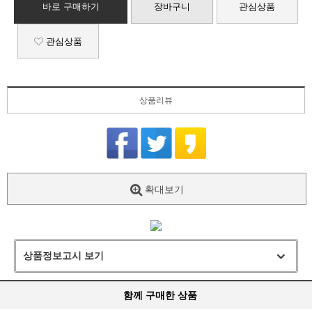
바로 구매하기
장바구니
관심상품
관심상품
상품리뷰
확대보기
상품정보고시 보기
함께 구매한 상품