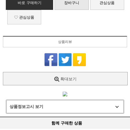
바로 구매하기
장바구니
관심상품
관심상품
상품리뷰
확대보기
상품정보고시 보기
함께 구매한 상품