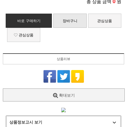
0
총 상품 금액
원
바로 구매하기
장바구니
관심상품
관심상품
상품리뷰
확대보기
상품정보고시 보기