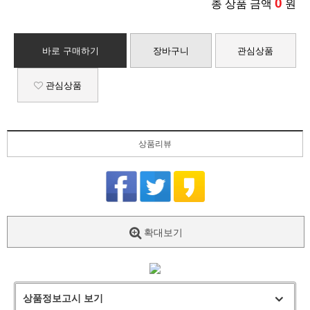
0
총 상품 금액
원
바로 구매하기
장바구니
관심상품
관심상품
상품리뷰
확대보기
상품정보고시 보기