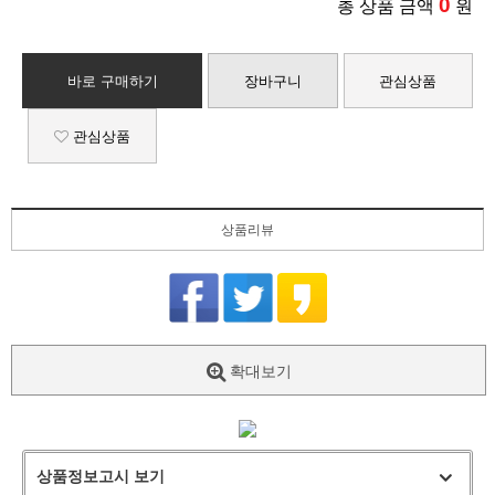
0
총 상품 금액
원
바로 구매하기
장바구니
관심상품
관심상품
상품리뷰
확대보기
상품정보고시 보기