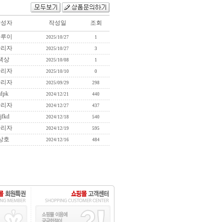
작성자
작성일
조회
하루이
2025/10/27
1
관리자
2025/10/27
3
색상
2025/10/08
1
관리자
2025/10/10
0
관리자
2025/09/29
298
afpk
2024/12/21
440
관리자
2024/12/27
437
jfkd
2024/12/18
540
관리자
2024/12/19
595
상호
2024/12/16
484