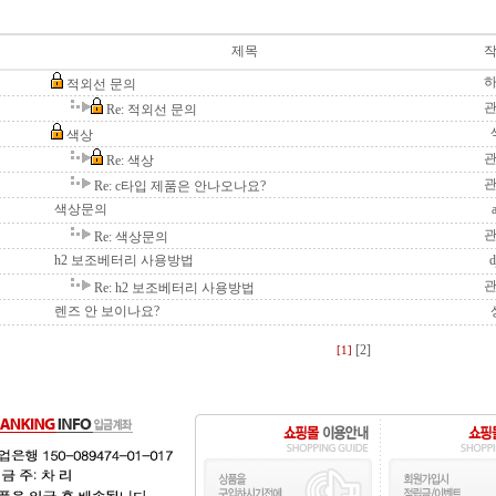
제목
적외선 문의
Re: 적외선 문의
색상
Re: 색상
Re: c타입 제품은 안나오나요?
색상문의
Re: 색상문의
h2 보조베터리 사용방법
d
Re: h2 보조베터리 사용방법
렌즈 안 보이나요?
[2]
[1]