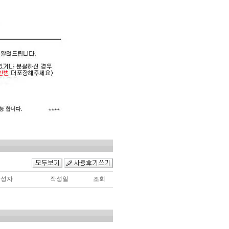
작성자
작성일
조회