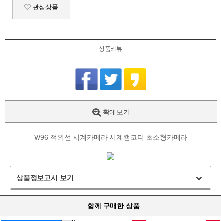
관심상품
상품리뷰
확대보기
W96 적외선 시계카메라 시계캠코더 초소형카메라
상품정보고시 보기
함께 구매한 상품