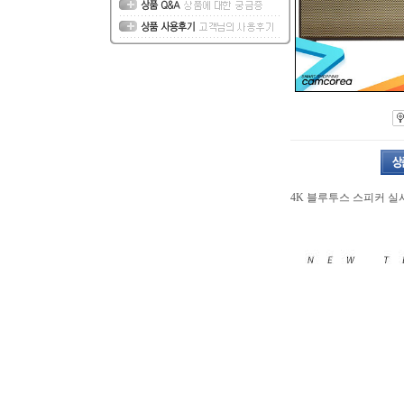
4K 블루투스 스피커 