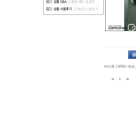
아이폰 13PRO 개조,