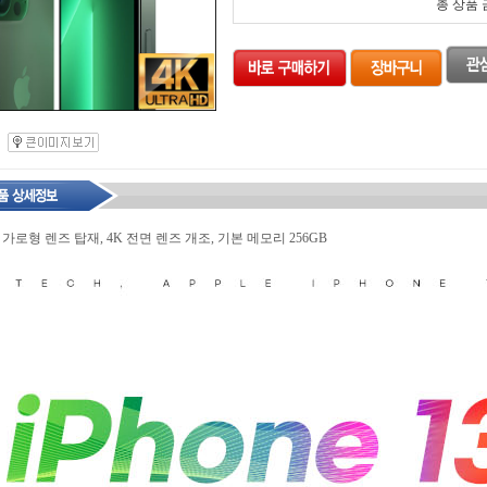
총 상품
 가로형 렌즈 탑재, 4K 전면 렌즈 개조, 기본 메모리 256GB