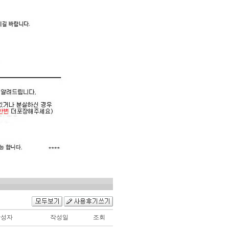
작성자
작성일
조회