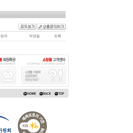
작성자
작성일
조회