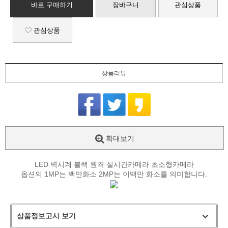
바로 구매하기
장바구니
관심상품
관심상품
상품리뷰
확대보기
LED 벽시계 블랙 원격 실시간카메라 초소형카메라
옵션의 1MP는 백만화소 2MP는 이백만 화소를 의미합니다.
상품정보고시 보기