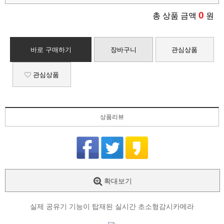
0
총 상품 금액
원
바로 구매하기
장바구니
관심상품
관심상품
상품리뷰
확대보기
실제 공유기 기능이 탑재된 실시간 초소형감시카메라