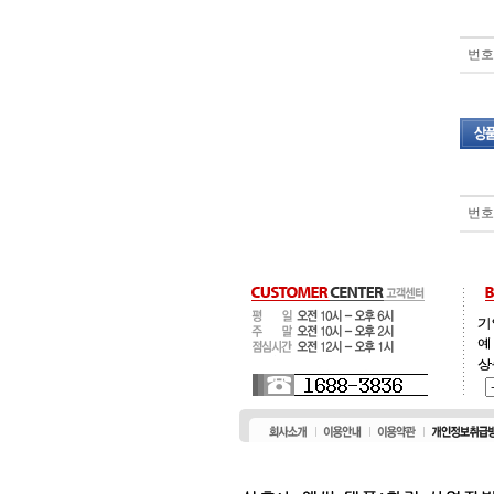
번호
번호