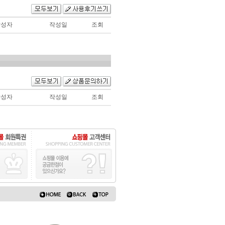
작성자
작성일
조회
작성자
작성일
조회