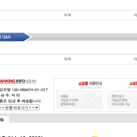
제목
제목