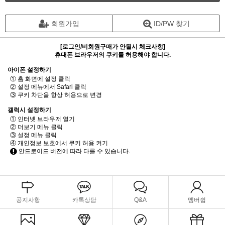
회원가입
ID/PW 찾기
[로그인/비회원구매가 안될시 체크사항]
휴대폰 브라우저의 쿠키를 허용해야 합니다.
아이폰 설정하기
① 홈 화면에 설정 클릭
② 설정 메뉴에서 Safari 클릭
③ 쿠키 차단을 항상 허용으로 변경
갤럭시 설정하기
① 인터넷 브라우저 열기
② 더보기 메뉴 클릭
③ 설정 메뉴 클릭
④ 개인정보 보호에서 쿠키 허용 켜기
안드로이드 버전에 따라 다를 수 있습니다.
공지사항
카톡상담
Q&A
멤버쉽