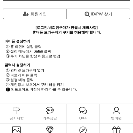
회원가입
ID/PW 찾기
[로그인/비회원구매가 안될시 체크사항]
휴대폰 브라우저의 쿠키를 허용해야 합니다.
아이폰 설정하기
① 홈 화면에 설정 클릭
② 설정 메뉴에서 Safari 클릭
③ 쿠키 차단을 항상 허용으로 변경
갤럭시 설정하기
① 인터넷 브라우저 열기
② 더보기 메뉴 클릭
③ 설정 메뉴 클릭
④ 개인정보 보호에서 쿠키 허용 켜기
안드로이드 버전에 따라 다를 수 있습니다.
공지사항
카톡상담
Q&A
멤버쉽