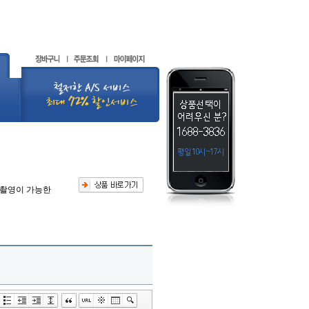
지 촬영이 가능한