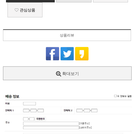
관심상품
상품리뷰
확대보기