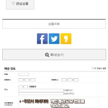
관심상품
상품리뷰
확대보기